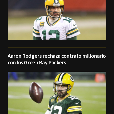
Aaron Rodgers rechaza contrato millonario
con los Green Bay Packers