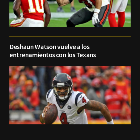
Deshaun Watson vuelve a los
entrenamientos con los Texans