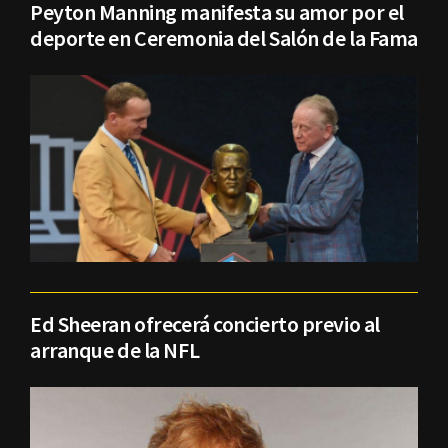
Peyton Manning manifesta su amor por el
deporte en Ceremonia del Salón de la Fama
Ed Sheeran ofrecerá concierto previo al
arranque de la NFL