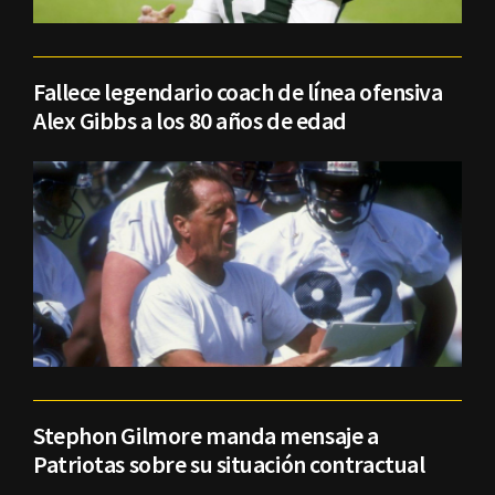
Fallece legendario coach de línea ofensiva
Alex Gibbs a los 80 años de edad
Stephon Gilmore manda mensaje a
Patriotas sobre su situación contractual