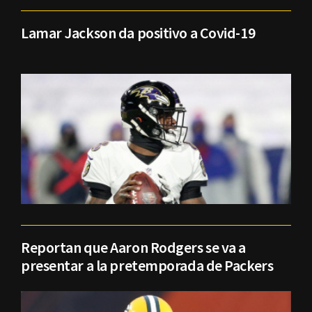
Lamar Jackson da positivo a Covid-19
Reportan que Aaron Rodgers se va a
presentar a la pretemporada de Packers