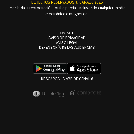
DERECHOS RESERVADOS © CANAL 6 2026
Prohibida la reproducción total o parcial, incluyendo cualquier medio
electrónico o magnético.
CONTACTO
AVISO DE PRIVACIDAD
AVISO LEGAL
DEFENSORÍA DE LAS AUDIENCIAS
DESCARGA LA APP DE CANAL 6