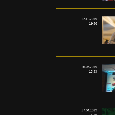
12.11.2019
19:56
16.07.2019
15:53
17.04.2019
15:16