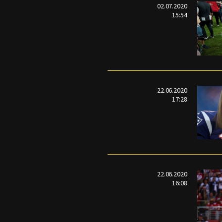
02.07.2020
15:54
22.06.2020
17:28
22.06.2020
16:08