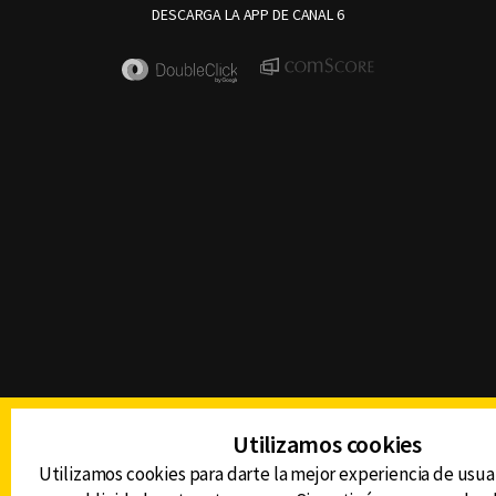
DESCARGA LA APP DE CANAL 6
Utilizamos cookies
Utilizamos cookies para darte la mejor experiencia de usua