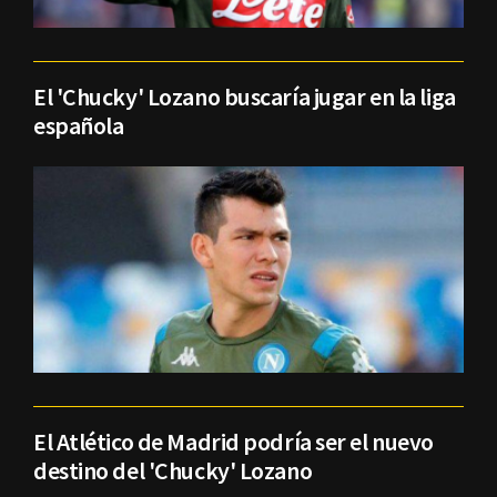
El 'Chucky' Lozano buscaría jugar en la liga
española
El Atlético de Madrid podría ser el nuevo
destino del 'Chucky' Lozano