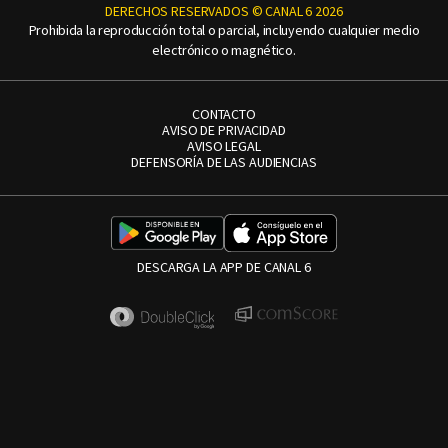
DERECHOS RESERVADOS © CANAL 6 2026
Prohibida la reproducción total o parcial, incluyendo cualquier medio
electrónico o magnético.
CONTACTO
AVISO DE PRIVACIDAD
AVISO LEGAL
DEFENSORÍA DE LAS AUDIENCIAS
DESCARGA LA APP DE CANAL 6