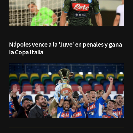
Nápoles vence a la 'Juve' en penales y gana
la Copa Italia