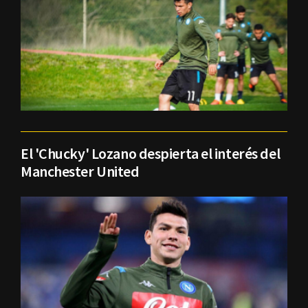
El 'Chucky' Lozano despierta el interés del
Manchester United