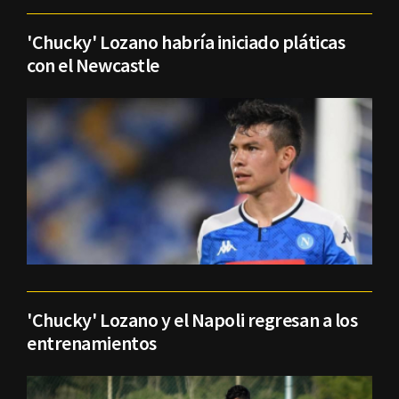
'Chucky' Lozano habría iniciado pláticas
con el Newcastle
'Chucky' Lozano y el Napoli regresan a los
entrenamientos