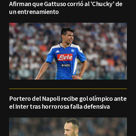
Afirman que Gattuso corrió al 'Chucky' de
un entrenamiento
Portero del Napoli recibe gol olímpico ante
el Inter tras horrorosa falla defensiva