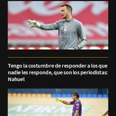
Tengo la costumbre de responder a los que
nadie les responde, que son los periodistas:
Nahuel