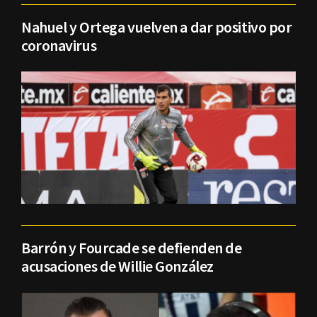
Nahuel y Ortega vuelven a dar positivo por
coronavirus
Barrón y Fourcade se defienden de
acusaciones de Willie González