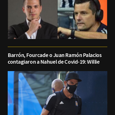
Barrón, Fourcade o Juan Ramón Palacios
contagiaron a Nahuel de Covid-19: Willie