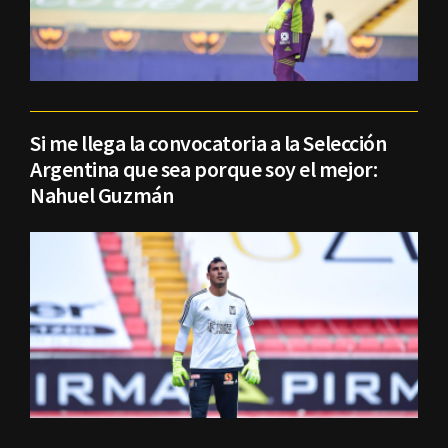
Si me llega la convocatoria a la Selección
Argentina que sea porque soy el mejor:
Nahuel Guzmán