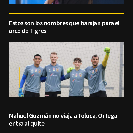
Estos son los nombres que barajan para el
arco de Tigres
Nahuel Guzmán no viaja a Toluca; Ortega
entra al quite