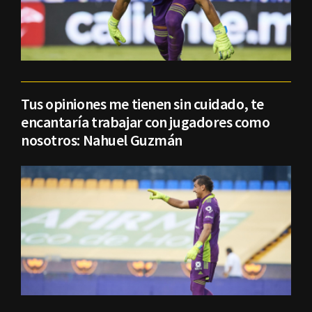
Tus opiniones me tienen sin cuidado, te
encantaría trabajar con jugadores como
nosotros: Nahuel Guzmán