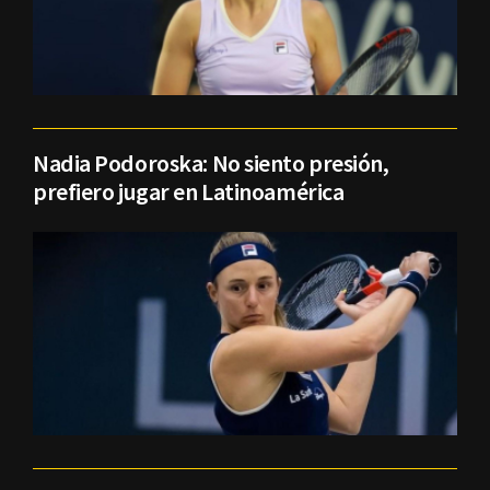
Nadia Podoroska: No siento presión,
prefiero jugar en Latinoamérica