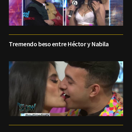
Tremendo beso entre Héctor y Nabila