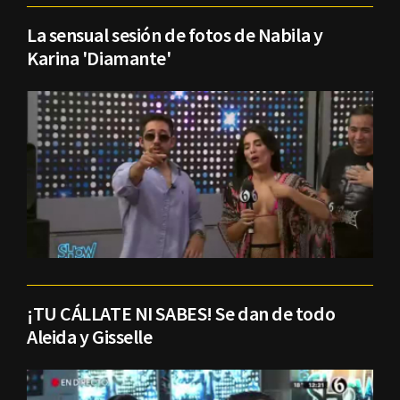
La sensual sesión de fotos de Nabila y
Karina 'Diamante'
¡TU CÁLLATE NI SABES! Se dan de todo
Aleida y Gisselle