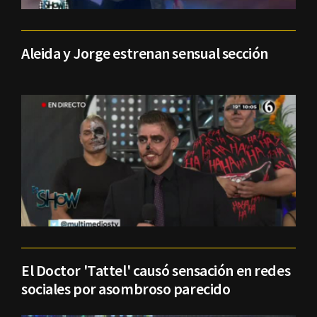
Aleida y Jorge estrenan sensual sección
El Doctor 'Tattel' causó sensación en redes
sociales por asombroso parecido