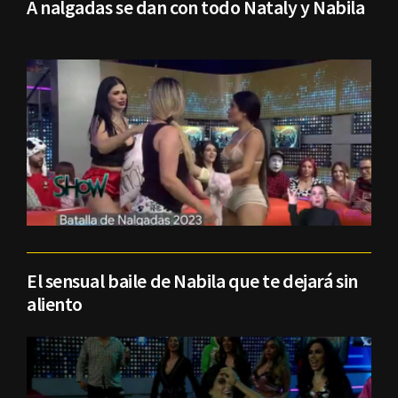
A nalgadas se dan con todo Nataly y Nabila
El sensual baile de Nabila que te dejará sin
aliento