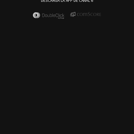
DESCARGA LA APP DE CANAL 6