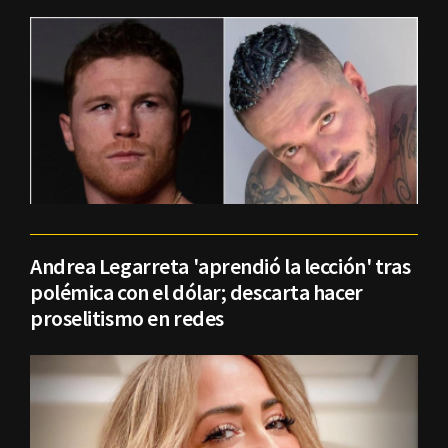
Andrea Legarreta 'aprendió la lección' tras
polémica con el dólar; descarta hacer
proselitismo en redes