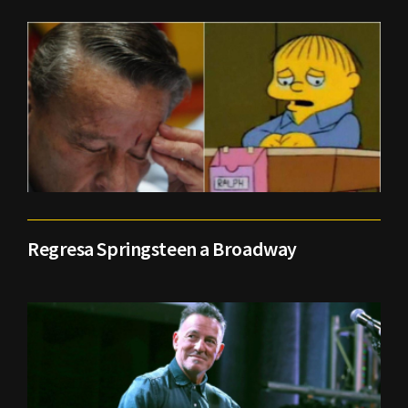
Regresa Springsteen a Broadway