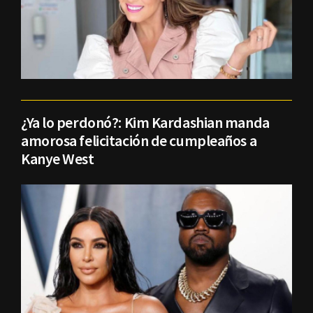
¿Ya lo perdonó?: Kim Kardashian manda
amorosa felicitación de cumpleaños a
Kanye West