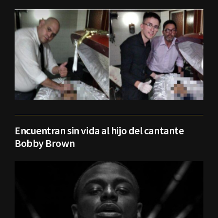
Encuentran sin vida al hijo del cantante
Bobby Brown