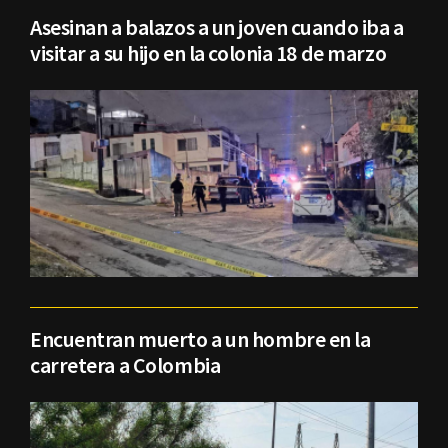
Asesinan a balazos a un joven cuando iba a
visitar a su hijo en la colonia 18 de marzo
Encuentran muerto a un hombre en la
carretera a Colombia