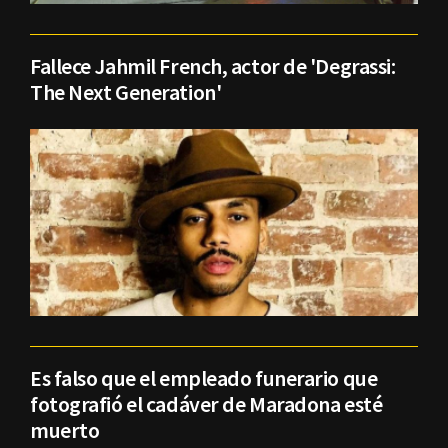
Fallece Jahmil French, actor de 'Degrassi:
The Next Generation'
Es falso que el empleado funerario que
fotografió el cadáver de Maradona esté
muerto