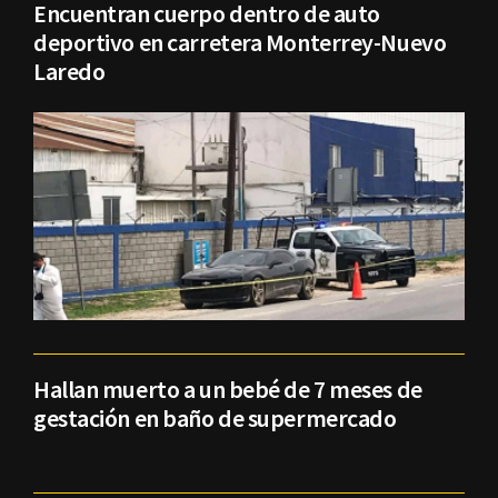
Encuentran cuerpo dentro de auto
deportivo en carretera Monterrey-Nuevo
Laredo
Hallan muerto a un bebé de 7 meses de
gestación en baño de supermercado