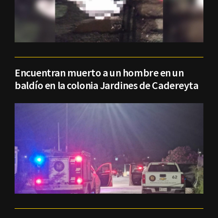
Encuentran muerto a un hombre en un
baldío en la colonia Jardines de Cadereyta