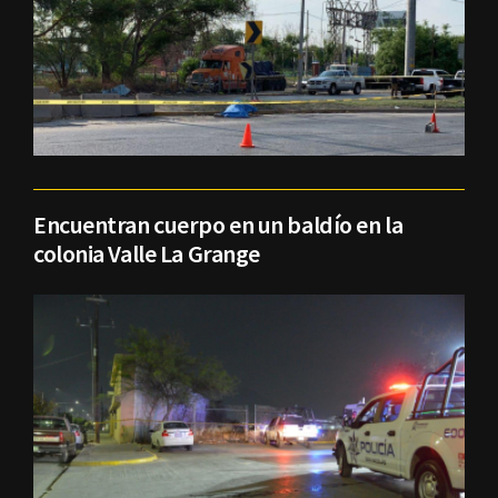
Encuentran cuerpo en un baldío en la
colonia Valle La Grange