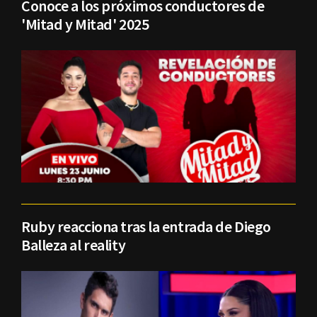
Conoce a los próximos conductores de
'Mitad y Mitad' 2025
Ruby reacciona tras la entrada de Diego
Balleza al reality