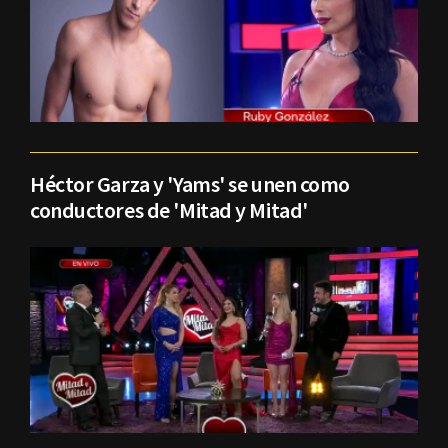
Héctor Garza y 'Yams' se unen como
conductores de 'Mitad y Mitad'