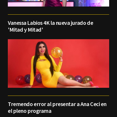
Vanessa Labios 4K la nueva jurado de
'Mitad y Mitad'
Tremendo error al presentar a Ana Ceci en
el pleno programa