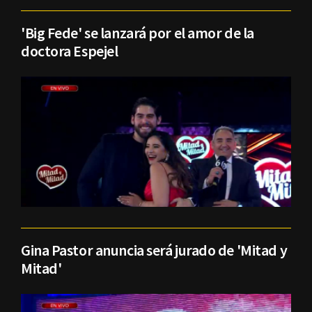
'Big Fede' se lanzará por el amor de la
doctora Espejel
Gina Pastor anuncia será jurado de 'Mitad y
Mitad'