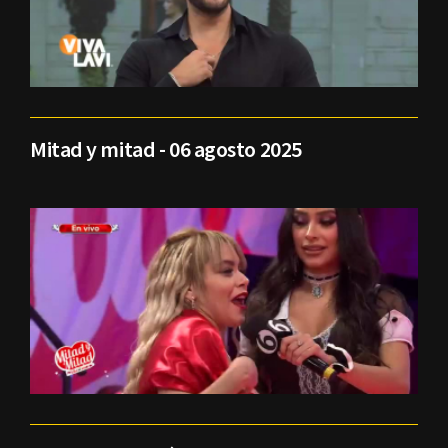
Mitad y mitad - 06 agosto 2025