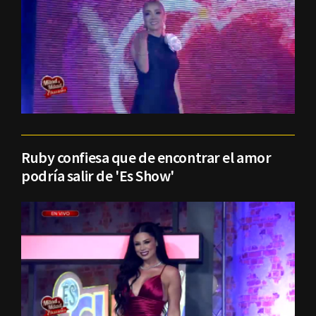
Ruby confiesa que de encontrar el amor
podría salir de 'Es Show'