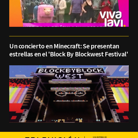
Un concierto en Minecraft: Se presentan
estrellas en el 'Block By Blockwest Festival'