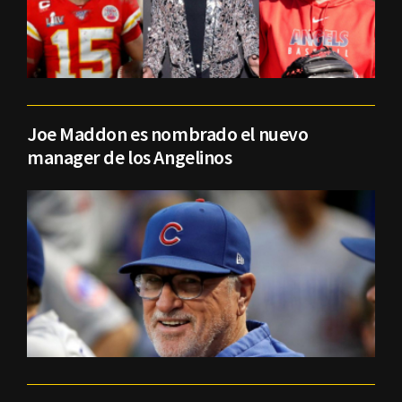
Joe Maddon es nombrado el nuevo
manager de los Angelinos