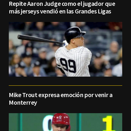
Repite Aaron Judge como el jugador que
más jerseys vendió en las Grandes Ligas
Mike Trout expresa emoción por venir a
Monterrey