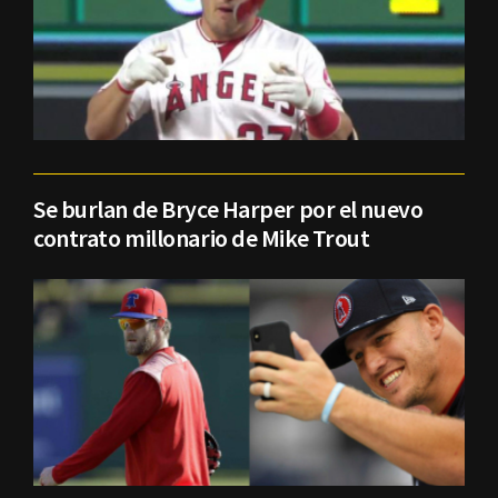
Se burlan de Bryce Harper por el nuevo
contrato millonario de Mike Trout