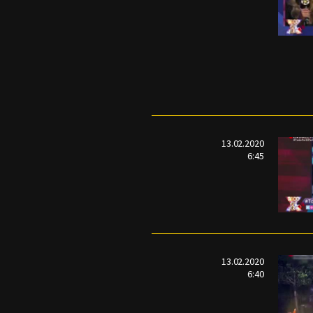
13.02.2020
6:45
13.02.2020
6:40