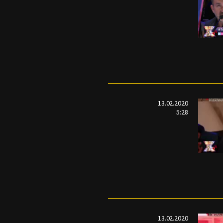
13.02.2020
5:28
13.02.2020