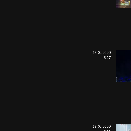
13.02.2020
6:27
13.02.2020