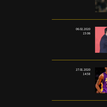
06.02.2020
15:06
27.01.2020
14:58