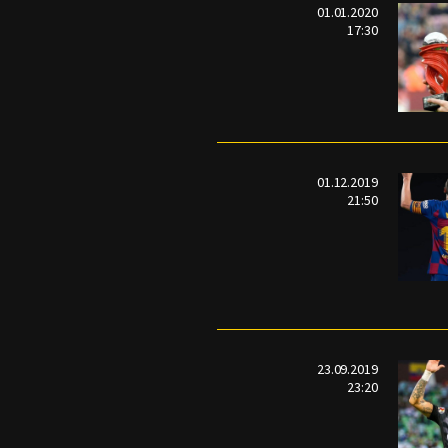
01.01.2020
17:30
01.12.2019
21:50
23.09.2019
23:20