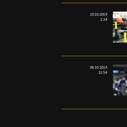
29.10.2019
1:24
08.10.2019
21:54