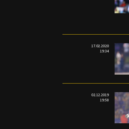
17.02.2020
19:34
02.12.2019
19:58