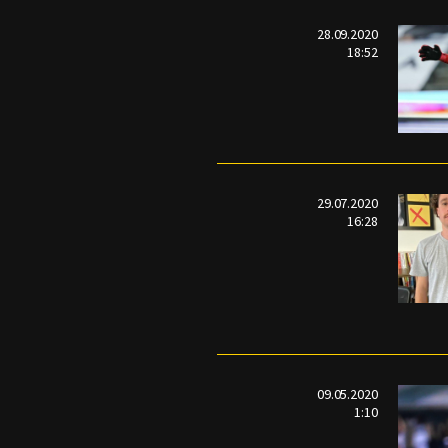
28.09.2020
18:52
29.07.2020
16:28
09.05.2020
1:10