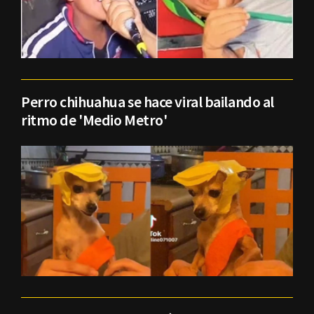
Perro chihuahua se hace viral bailando al
ritmo de 'Medio Metro'