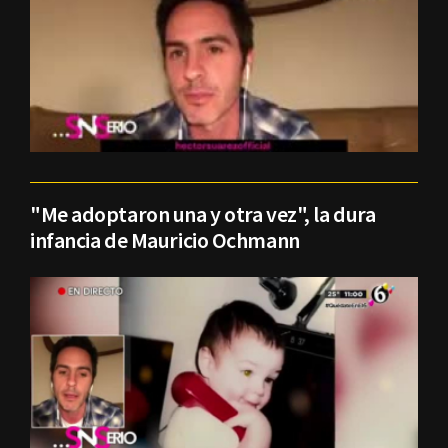
"Me adoptaron una y otra vez", la dura
infancia de Mauricio Ochmann