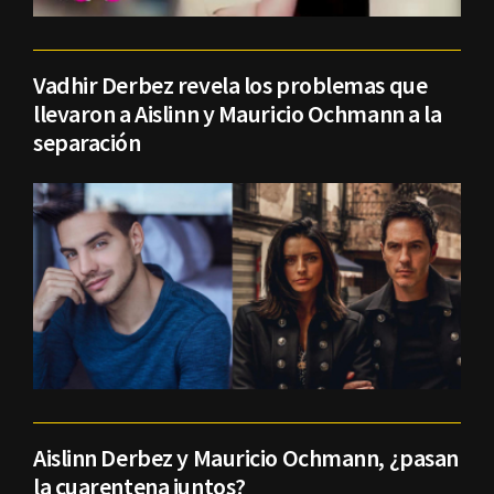
Vadhir Derbez revela los problemas que
llevaron a Aislinn y Mauricio Ochmann a la
separación
Aislinn Derbez y Mauricio Ochmann, ¿pasan
la cuarentena juntos?