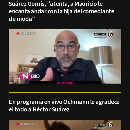
Suárez Gomís, "atenta, a Mauricio le
encanta andar con la hija del comediante
de moda"
En programa en vivo Ochmann le agradece
el todo a Héctor Suárez