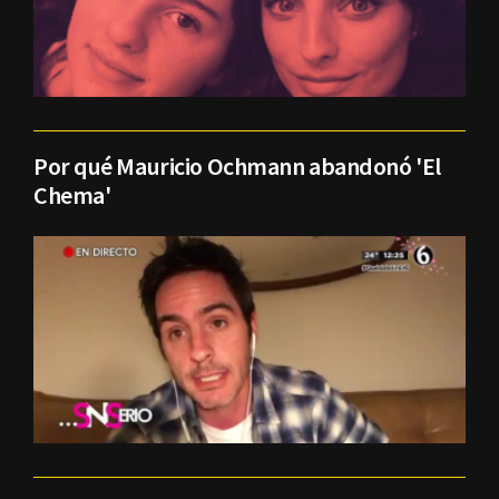
Por qué Mauricio Ochmann abandonó 'El
Chema'