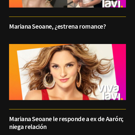
Mariana Seoane, ¿estrena romance?
Mariana Seoane le responde a ex de Aarón;
niega relación