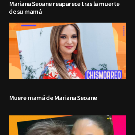
Mariana Seoane reaparece tras la muerte
de su mamá
Muere mamá de Mariana Seoane