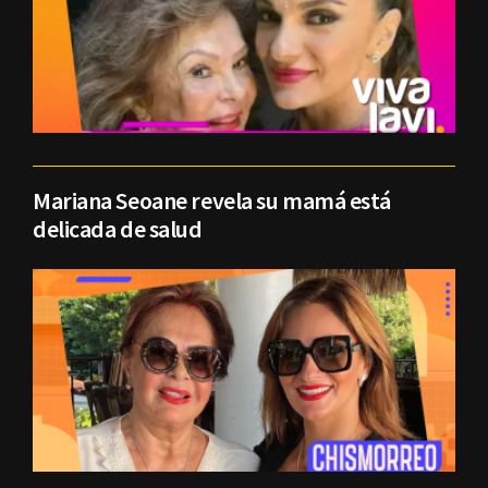
Mariana Seoane revela su mamá está
delicada de salud