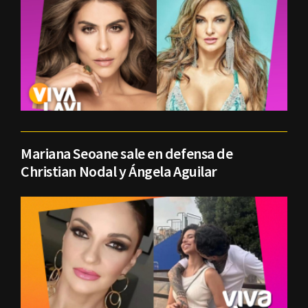
Mariana Seoane sale en defensa de
Christian Nodal y Ángela Aguilar