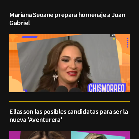
Mariana Seoane prepara homenaje a Juan
Gabriel
Ellas son las posibles candidatas para ser la
nueva 'Aventurera'