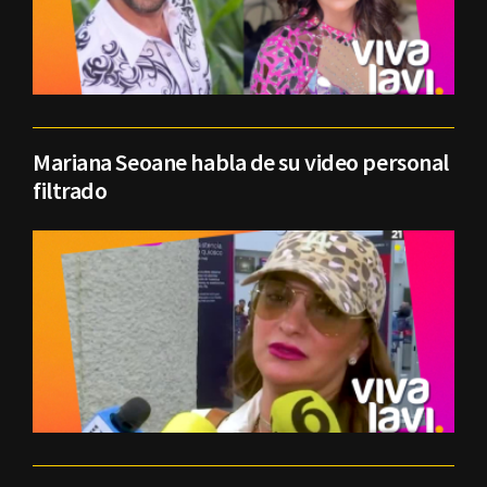
Mariana Seoane habla de su video personal
filtrado