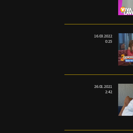
16.03.2022
0:25
26.01.2021
2:42