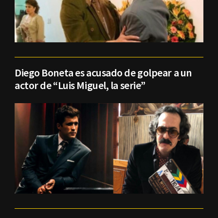
Diego Boneta es acusado de golpear a un
actor de “Luis Miguel, la serie”