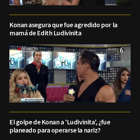
Konan asegura que fue agredido por la
mamá de Edith Ludivinita
El golpe de Konan a 'Ludivinita', ¿fue
planeado para operarse la nariz?