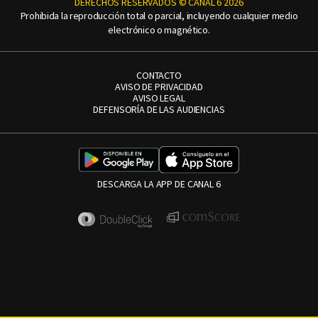
DERECHOS RESERVADOS © CANAL 6 2026
Prohibida la reproducción total o parcial, incluyendo cualquier medio
electrónico o magnético.
CONTACTO
AVISO DE PRIVACIDAD
AVISO LEGAL
DEFENSORÍA DE LAS AUDIENCIAS
DESCARGA LA APP DE CANAL 6