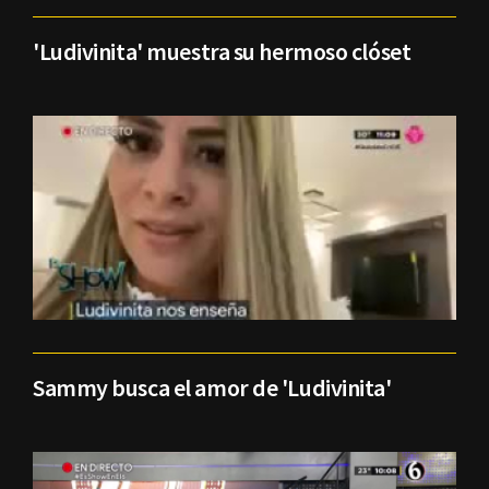
'Ludivinita' muestra su hermoso clóset
Sammy busca el amor de 'Ludivinita'