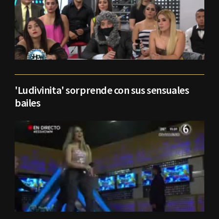
'Ludivinita' sorprende con sus sensuales
bailes