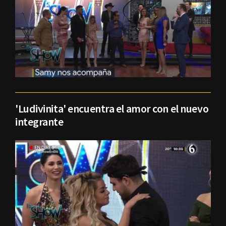
'Ludivinita' encuentra el amor con el nuevo
integrante