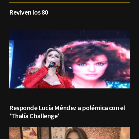
Reviven los 80
Responde Lucía Méndez a polémica con el
'Thalía Challenge'