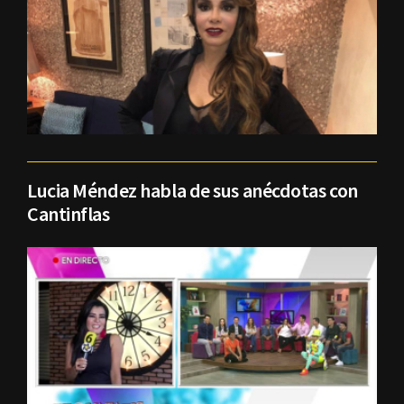
Lucia Méndez habla de sus anécdotas con
Cantinflas