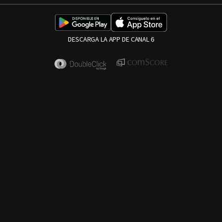
DESCARGA LA APP DE CANAL 6