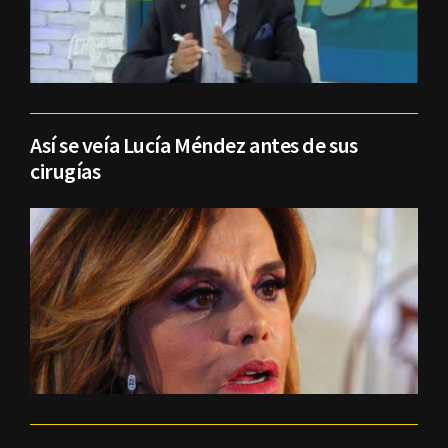
Así se veía Lucía Méndez antes de sus
cirugías