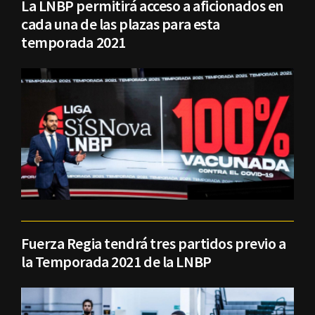
La LNBP permitirá acceso a aficionados en
cada una de las plazas para esta
temporada 2021
Fuerza Regia tendrá tres partidos previo a
la Temporada 2021 de la LNBP