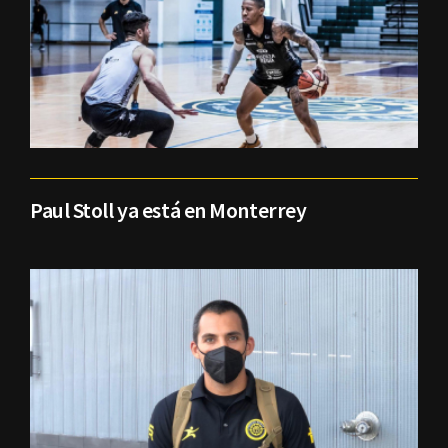
Paul Stoll ya está en Monterrey