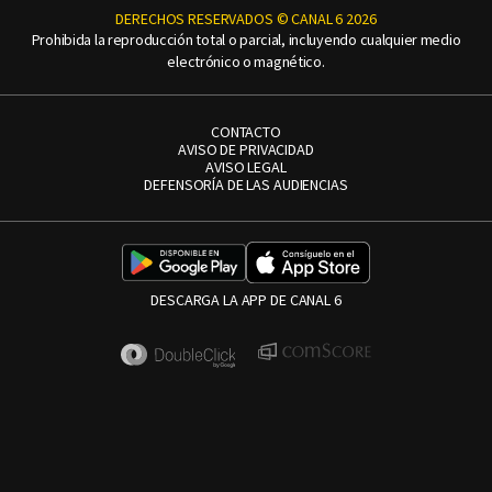
DERECHOS RESERVADOS © CANAL 6 2026
Prohibida la reproducción total o parcial, incluyendo cualquier medio
electrónico o magnético.
CONTACTO
AVISO DE PRIVACIDAD
AVISO LEGAL
DEFENSORÍA DE LAS AUDIENCIAS
DESCARGA LA APP DE CANAL 6