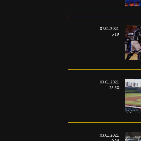
07.01.2021
6:18
03.01.2021
23:30
03.01.2021
0:36