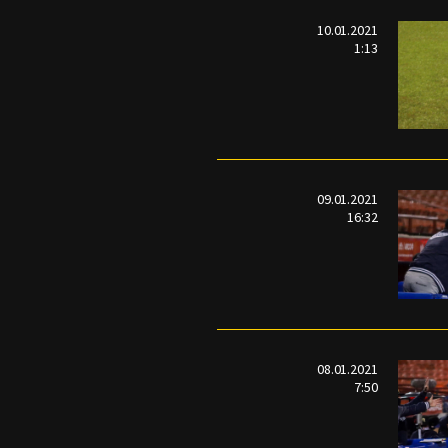
10.01.2021
1:13
09.01.2021
16:32
08.01.2021
7:50