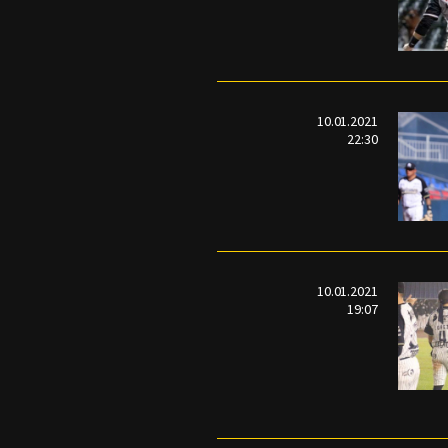
10.01.2021
22:30
10.01.2021
19:07