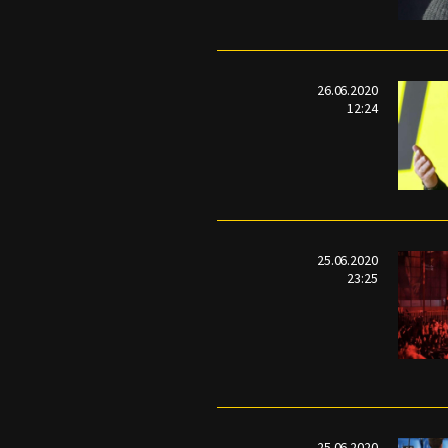
26.06.2020
12:24
25.06.2020
23:25
25.06.2020