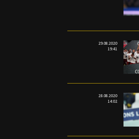
29.08.2020
19:41
28.08.2020
14:02