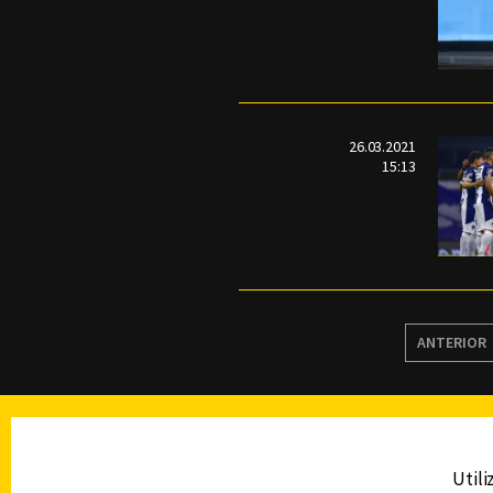
26.03.2021
15:13
ANTERIOR
TELEVISIÓN
Utili