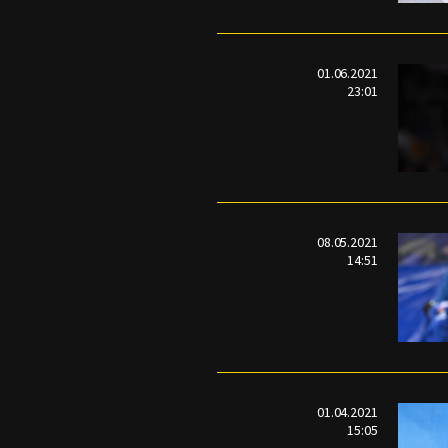
01.06.2021
23:01
08.05.2021
14:51
01.04.2021
15:05