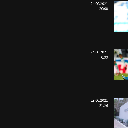
24.06.2021
20:08
24.06.2021
0:33
23.06.2021
21:26