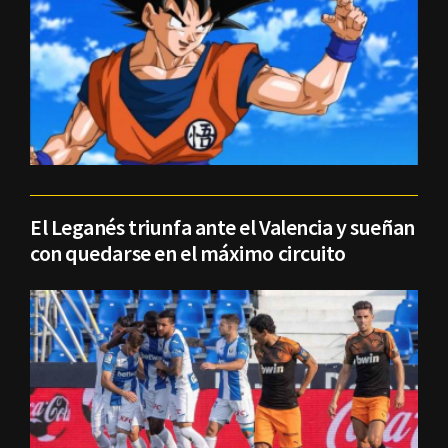
El Leganés triunfa ante el Valencia y sueñan
con quedarse en el máximo circuito