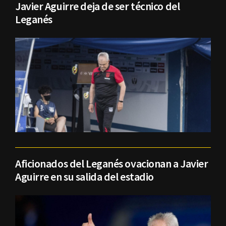
Javier Aguirre deja de ser técnico del
Leganés
Aficionados del Leganés ovacionan a Javier
Aguirre en su salida del estadio