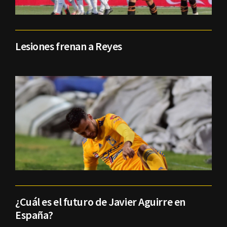
Lesiones frenan a Reyes
¿Cuál es el futuro de Javier Aguirre en
España?