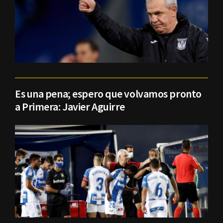
Es una pena; espero que volvamos pronto
a Primera: Javier Aguirre