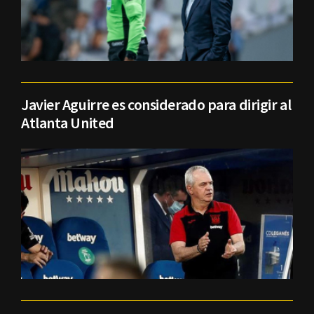
Javier Aguirre es considerado para dirigir al
Atlanta United