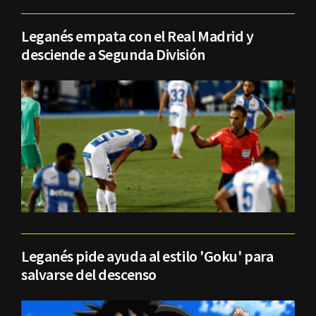
Leganés empata con el Real Madrid y
desciende a Segunda División
Leganés pide ayuda al estilo 'Goku' para
salvarse del descenso