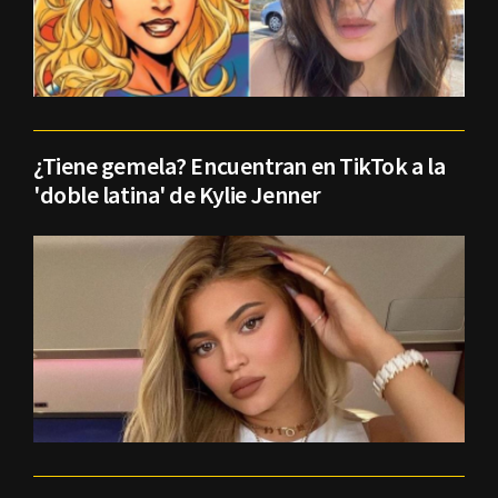
¿Tiene gemela? Encuentran en TikTok a la
'doble latina' de Kylie Jenner