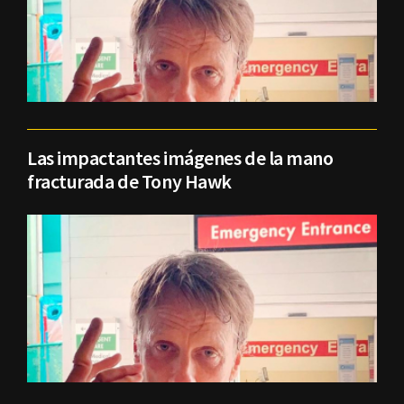
Las impactantes imágenes de la mano
fracturada de Tony Hawk