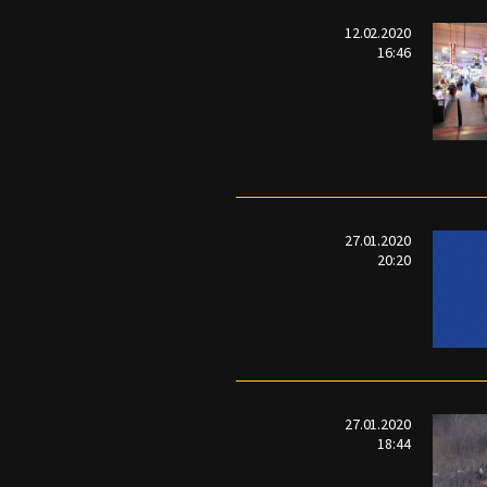
12.02.2020
16:46
27.01.2020
20:20
27.01.2020
18:44