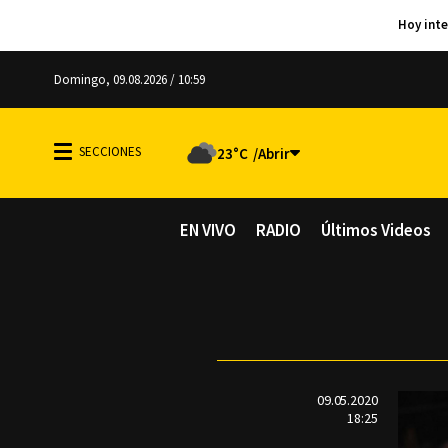
Domingo, 09.08.2026 / 10:59
23°C
EN VIVO
RADIO
Últimos Videos
09.05.2020
18:25