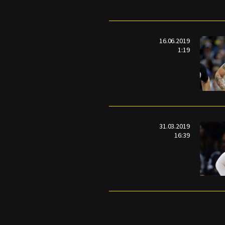
16.06.2019
1:19
31.03.2019
16:39