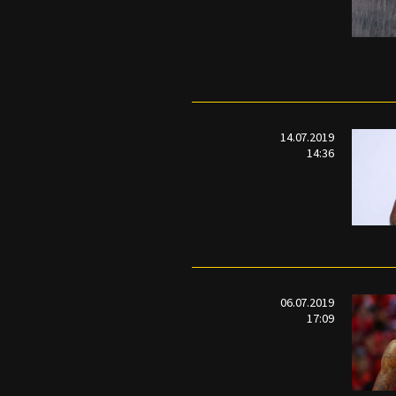
14.07.2019
14:36
06.07.2019
17:09