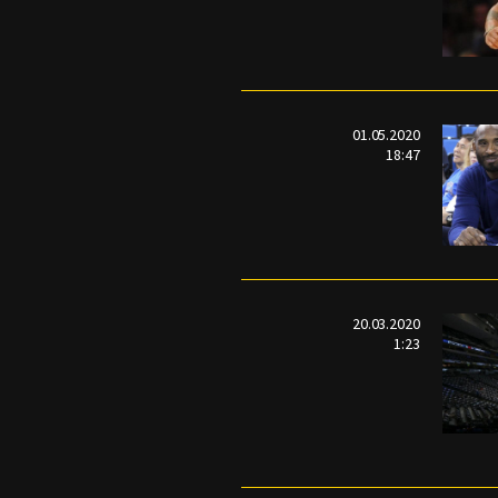
01.05.2020
18:47
20.03.2020
1:23