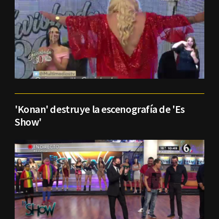
'Konan' destruye la escenografía de 'Es
Show'