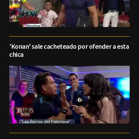
'Konan' sale cacheteado por ofender a esta
chica