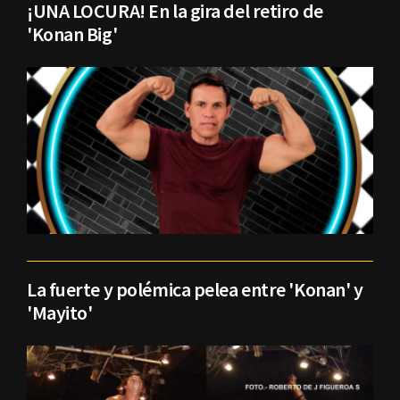
¡UNA LOCURA! En la gira del retiro de
'Konan Big'
La fuerte y polémica pelea entre 'Konan' y
'Mayito'