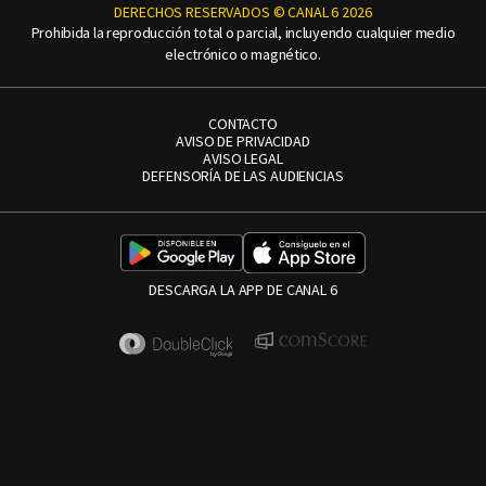
DERECHOS RESERVADOS © CANAL 6 2026
Prohibida la reproducción total o parcial, incluyendo cualquier medio
electrónico o magnético.
CONTACTO
AVISO DE PRIVACIDAD
AVISO LEGAL
DEFENSORÍA DE LAS AUDIENCIAS
DESCARGA LA APP DE CANAL 6