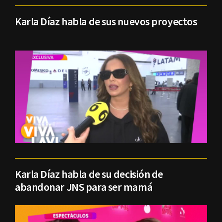
Karla Díaz habla de sus nuevos proyectos
Karla Díaz habla de su decisión de
abandonar JNS para ser mamá