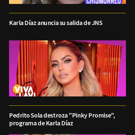
Karla Díaz anuncia su salida de JNS
Pedrito Sola destroza "Pinky Promise",
programa de Karla Díaz