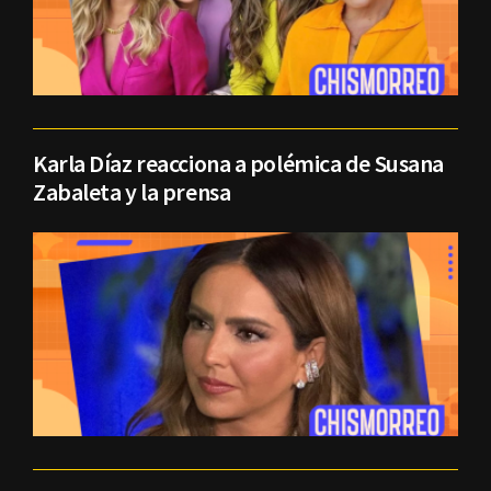
Karla Díaz reacciona a polémica de Susana
Zabaleta y la prensa