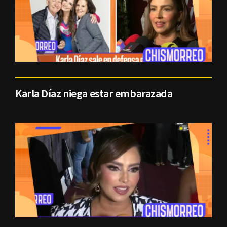
Karla Díaz niega estar embarazada