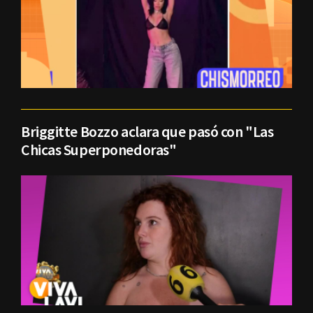
Briggitte Bozzo aclara que pasó con "Las
Chicas Superponedoras"