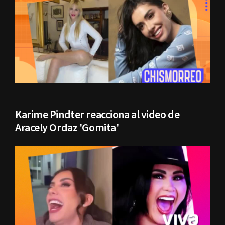
Karime Pindter reacciona al video de
Aracely Ordaz 'Gomita'