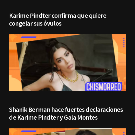
Karime Pindter confirma que quiere
congelar sus óvulos
Shanik Berman hace fuertes declaraciones
de Karime Pindter y Gala Montes