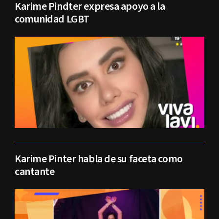
Karime Pindter expresa apoyo a la
comunidad LGBT
Karime Pinter habla de su faceta como
cantante