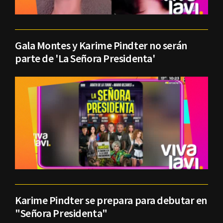
Gala Montes y Karime Pindter no serán
parte de 'La Señora Presidenta'
Karime Pindter se prepara para debutar en
"Señora Presidenta"