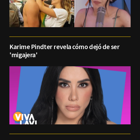
Karime Pindter revela cómo dejó de ser
'migajera'