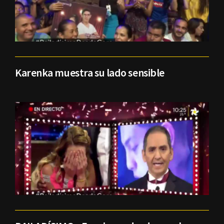
Karenka muestra su lado sensible