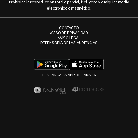
Prohibida la reproducción total o parcial, incluyendo cualquier medio
electrónico o magnético.
CONTACTO
AVISO DE PRIVACIDAD
AVISO LEGAL
DEFENSORÍA DE LAS AUDIENCIAS
DESCARGA LA APP DE CANAL 6