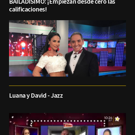
BAILADÍSIMO: ¡Empiezan desde cero las
calificaciones!
Luana y David - Jazz