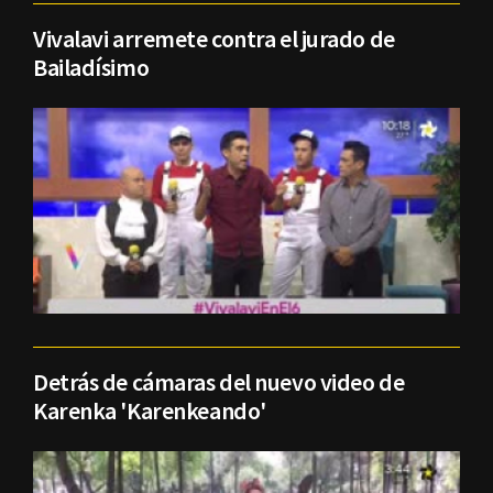
Vivalavi arremete contra el jurado de
Bailadísimo
Detrás de cámaras del nuevo video de
Karenka 'Karenkeando'