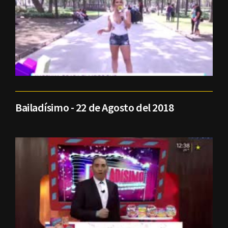
Bailadísimo - 22 de Agosto del 2018