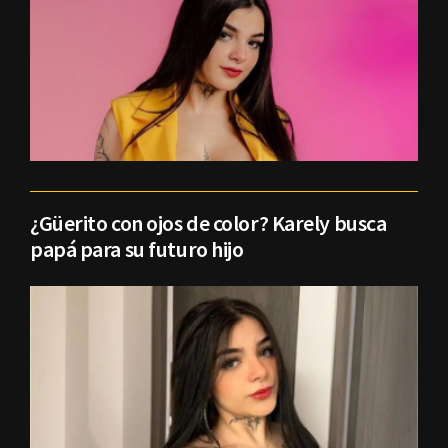
¿Güerito con ojos de color? Karely busca
papá para su futuro hijo