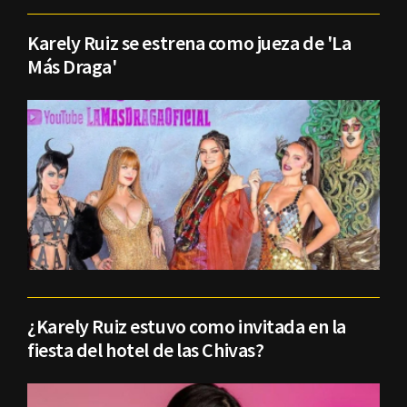
Karely Ruiz se estrena como jueza de 'La
Más Draga'
¿Karely Ruiz estuvo como invitada en la
fiesta del hotel de las Chivas?