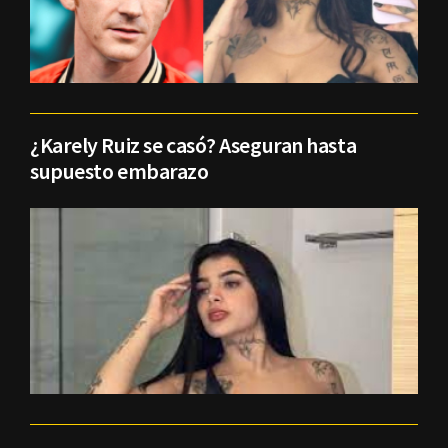
¿Karely Ruiz se casó? Aseguran hasta
supuesto embarazo