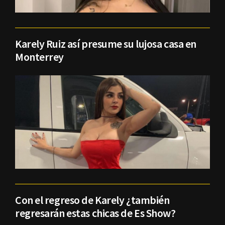
Karely Ruiz así presume su lujosa casa en
Monterrey
Con el regreso de Karely ¿también
regresarán estas chicas de Es Show?