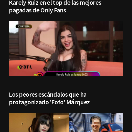
Karely Ruiz en el top de las mejores
pagadas de Only Fans
Los peores escándalos que ha
protagonizado 'Fofo' Márquez