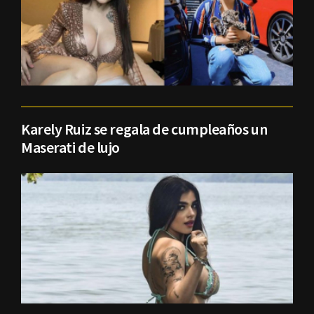
Karely Ruiz se regala de cumpleaños un
Maserati de lujo