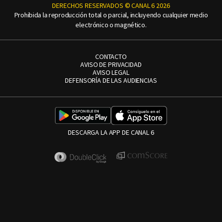
DERECHOS RESERVADOS © CANAL 6 2026
Prohibida la reproducción total o parcial, incluyendo cualquier medio
electrónico o magnético.
CONTACTO
AVISO DE PRIVACIDAD
AVISO LEGAL
DEFENSORÍA DE LAS AUDIENCIAS
DESCARGA LA APP DE CANAL 6