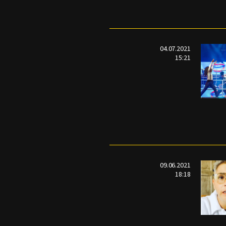
04.07.2021
15:21
09.06.2021
18:18