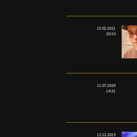
15.02.2021
20:10
11.07.2020
14:21
12.12.2019