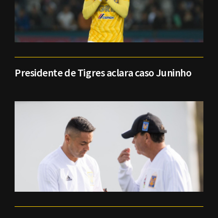
Presidente de Tigres aclara caso Juninho