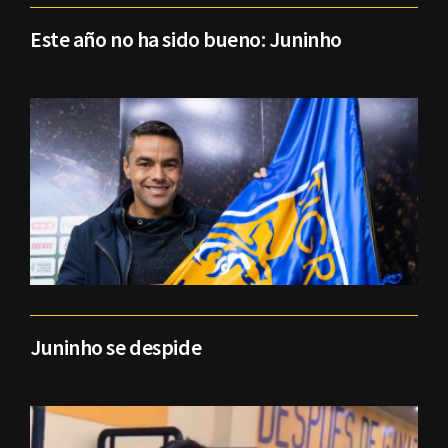
Este año no ha sido bueno: Juninho
Juninho se despide