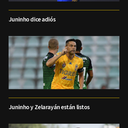
Juninho dice adiós
Juninho y Zelarayán están listos