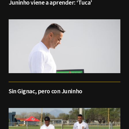
Juninho viene a aprender: ‘Tuca’
Sin Gignac, pero con Juninho