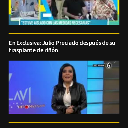
En Exclusiva: Julio Preciado después de su
trasplante de riñón