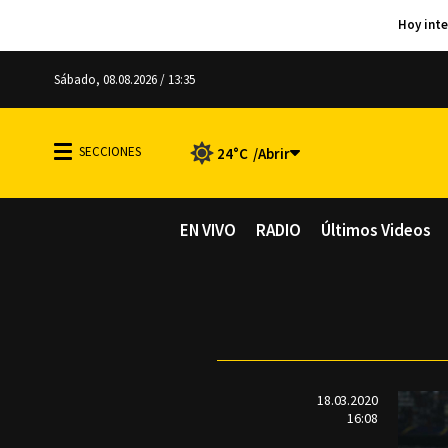
Sábado, 08.08.2026 / 13:35
24°C
EN VIVO
RADIO
Últimos Videos
18.03.2020
16:08