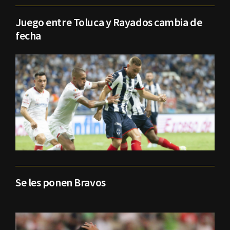
Juego entre Toluca y Rayados cambia de
fecha
Se les ponen Bravos