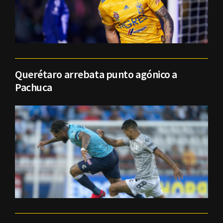
Querétaro arrebata punto agónico a
Pachuca