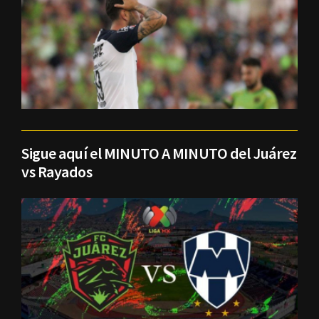
Sigue aquí el MINUTO A MINUTO del Juárez
vs Rayados