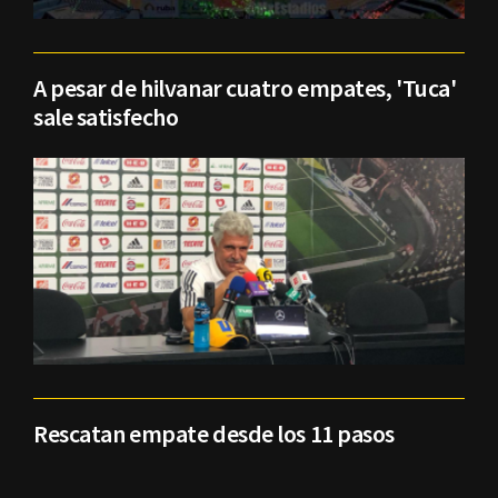
A pesar de hilvanar cuatro empates, 'Tuca'
sale satisfecho
Rescatan empate desde los 11 pasos