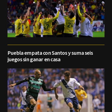
Puebla empata con Santos y suma seis
juegos sin ganar en casa