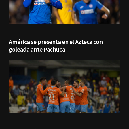
América se presenta en el Azteca con
goleada ante Pachuca