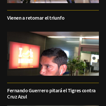
Vienen a retomar el triunfo
Fernando Guerrero pitará el Tigres contra
Cruz Azul