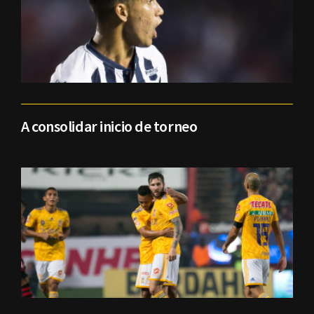
A consolidar inicio de torneo