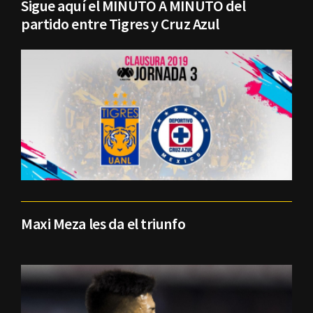
Sigue aquí el MINUTO A MINUTO del
partido entre Tigres y Cruz Azul
Maxi Meza les da el triunfo