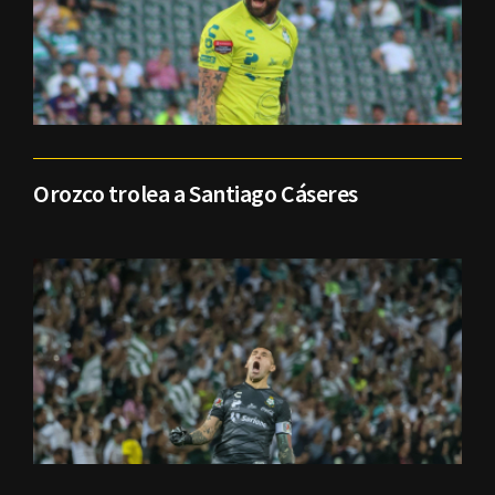
Orozco trolea a Santiago Cáseres