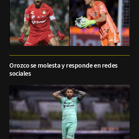
Orozco se molesta y responde en redes
sociales