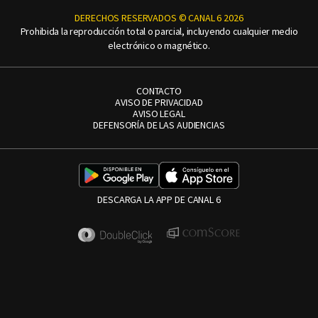
DERECHOS RESERVADOS © CANAL 6 2026
Prohibida la reproducción total o parcial, incluyendo cualquier medio
electrónico o magnético.
CONTACTO
AVISO DE PRIVACIDAD
AVISO LEGAL
DEFENSORÍA DE LAS AUDIENCIAS
DESCARGA LA APP DE CANAL 6