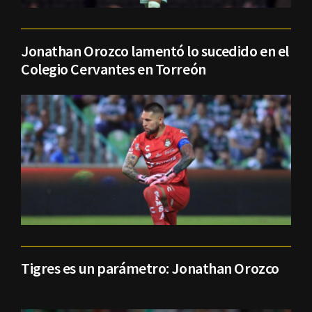
Jonathan Orozco lamentó lo sucedido en el
Colegio Cervantes en Torreón
Tigres es un parámetro: Jonathan Orozco