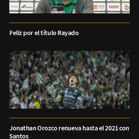
Feliz por el título Rayado
Jonathan Orozco renueva hasta el 2021 con
Santos