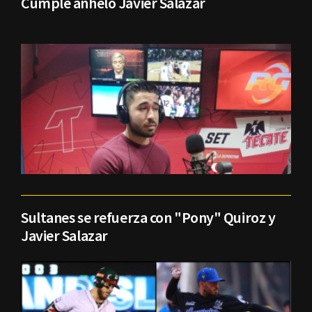
Cumple anhelo Javier Salazar
Sultanes se refuerza con "Pony" Quiroz y
Javier Salazar