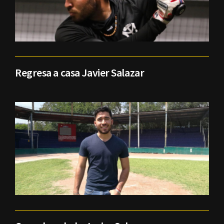
Regresa a casa Javier Salazar