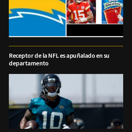
Receptor de la NFL es apuñalado en su
departamento