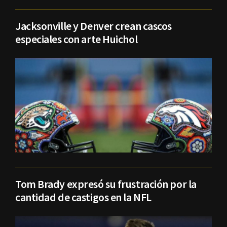
Jacksonville y Denver crean cascos
especiales con arte Huichol
Tom Brady expresó su frustración por la
cantidad de castigos en la NFL