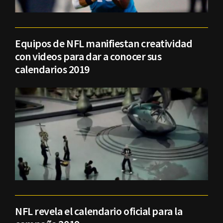
Equipos de NFL manifiestan creatividad
con videos para dar a conocer sus
calendarios 2019
NFL revela el calendario oficial para la