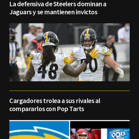
La defensiva de Steelers dominan a
Jaguars y se mantienen invictos
Cargadores trolea a sus rivales al
compararlos con Pop Tarts