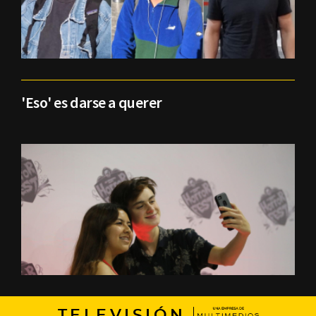
'Eso' es darse a querer
TELEVISIÓN