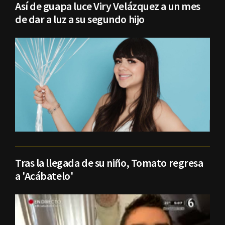
Así de guapa luce Viry Velázquez a un mes
de dar a luz a su segundo hijo
Tras la llegada de su niño, Tomato regresa
a 'Acábatelo'