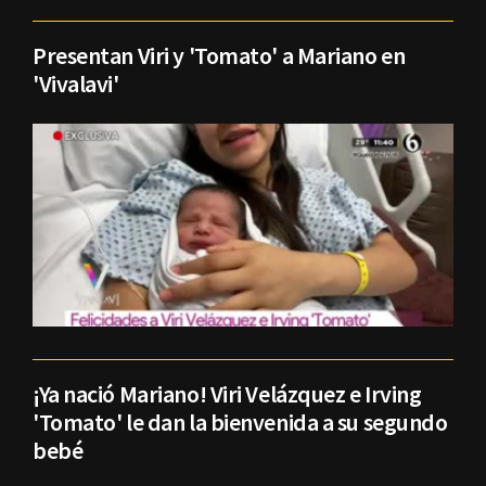
Presentan Viri y 'Tomato' a Mariano en
'Vivalavi'
¡Ya nació Mariano! Viri Velázquez e Irving
'Tomato' le dan la bienvenida a su segundo
bebé