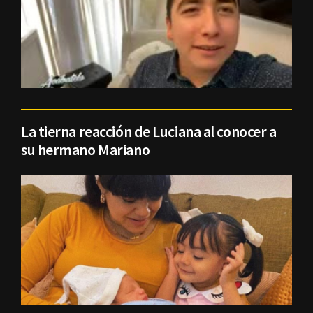
La tierna reacción de Luciana al conocer a
su hermano Mariano