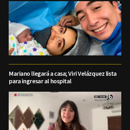
Mariano llegará a casa; Viri Velázquez lista
para ingresar al hospital