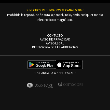
DERECHOS RESERVADOS © CANAL 6 2026
Prohibida la reproducción total o parcial, incluyendo cualquier medio
electrónico o magnético.
CONTACTO
AVISO DE PRIVACIDAD
AVISO LEGAL
DEFENSORÍA DE LAS AUDIENCIAS
DESCARGA LA APP DE CANAL 6