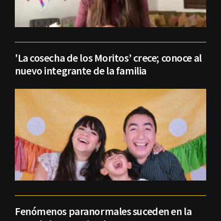
'La cosecha de los Moritos’ crece; conoce al
nuevo integrante de la familia
Fenómenos paranormales suceden en la