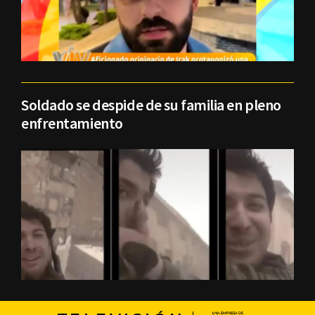
Soldado se despide de su familia en pleno
enfrentamiento