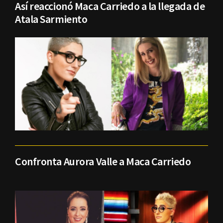
Así reaccionó Maca Carriedo a la llegada de
Atala Sarmiento
Confronta Aurora Valle a Maca Carriedo