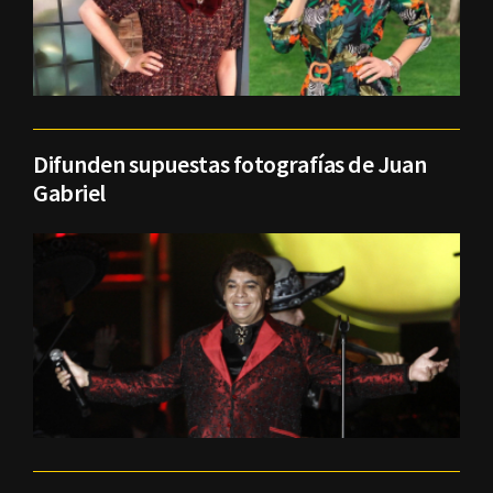
Difunden supuestas fotografías de Juan
Gabriel