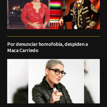
Por denunciar homofobia, despiden a
Maca Carriedo