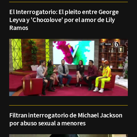
El Interrogatorio: El pleito entre George
Leyva y 'Chocolove' por el amor de Lily
Ramos
Filtran interrogatorio de Michael Jackson
por abuso sexual a menores