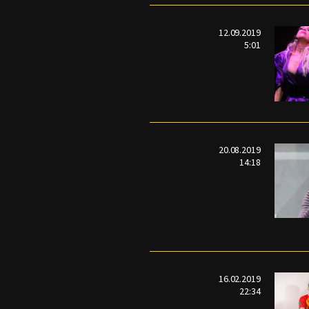
12.09.2019
5:01
20.08.2019
14:18
16.02.2019
22:34