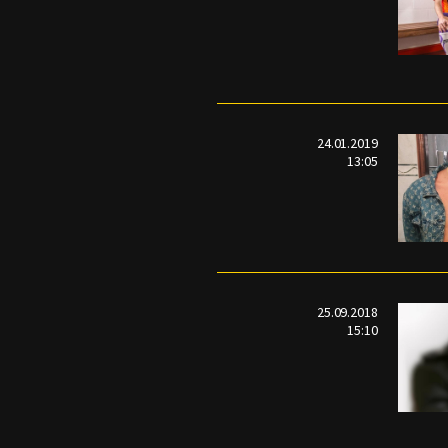
24.01.2019
13:05
25.09.2018
15:10