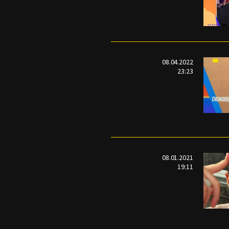
08.04.2022
23:23
08.01.2021
19:11